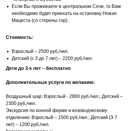
Если Вы проживаете в центральном Сочи, то Вам
необходимо будет приехать на остановку Новая
Мацеста (со стороны гор).
Стоимость:
Взрослый – 2500 руб./чел.
Детский (с 3 до 7 лет) – 2200 руб./чел.
Дети до 3-х лет – бесплатно
Дополнительные услуги по желанию:
Воздушный шар: Взрослый - 2800 руб./чел.; Детский –
2300 руб./чел.
Экскурсия по конной ферме и козоводческому
отделению: Взрослый – 1500 руб./чел.; Детский (3-7
лет) – 1200 руб./чел.